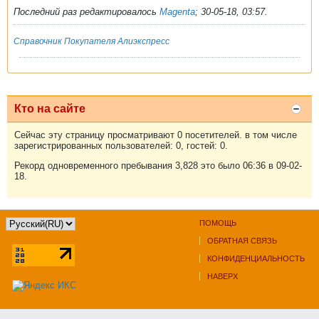
Последний раз редактировалось
Magenta
;
30-05-18, 03:57
.
Справочник Покупателя Алиэкспресс
Кто на сайте
Сейчас эту страницу просматривают 0 посетителей. в том числе
зарегистрированных пользователей: 0, гостей: 0.
Рекорд одновременного пребывания 3,828 это было 06:36 в 09-02-
18.
ПОМОЩЬ
ОБРАТНАЯ СВЯЗЬ
КОНФИДЕНЦИАЛЬНОСТЬ
НАВЕРХ