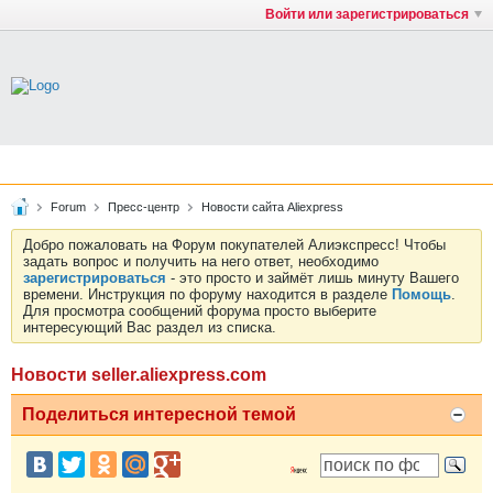
Войти или зарегистрироваться
Forum
Пресс-центр
Новости сайта Aliexpress
Добро пожаловать на Форум покупателей Алиэкспресс! Чтобы
задать вопрос и получить на него ответ, необходимо
зарегистрироваться
- это просто и займёт лишь минуту Вашего
времени. Инструкция по форуму находится в разделе
Помощь
.
Для просмотра сообщений форума просто выберите
интересующий Вас раздел из списка.
Новости seller.aliexpress.com
Поделиться интересной темой