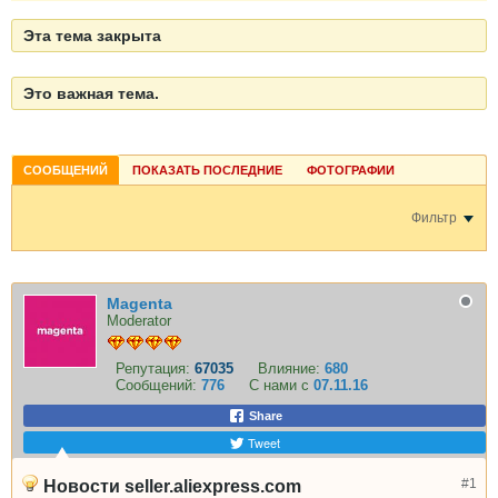
Эта тема закрыта
Это важная тема.
СООБЩЕНИЙ
ПОКАЗАТЬ ПОСЛЕДНИЕ
ФОТОГРАФИИ
Фильтр
Magenta
Moderator
Репутация:
67035
Влияние:
680
Сообщений:
776
С нами с
07.11.16
Share
Tweet
#1
Новости seller.aliexpress.com