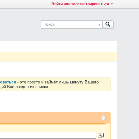
Войти или зарегистрироваться
роваться
- это просто и займёт лишь минуту Вашего
ий Вас раздел из списка.