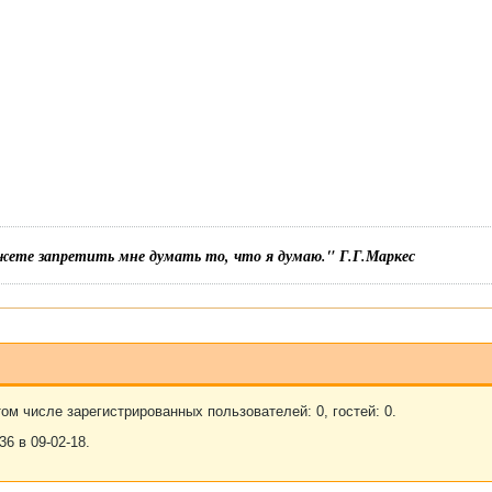
жете запретить мне думать то, что я думаю." Г.Г.Маркес
ом числе зарегистрированных пользователей: 0, гостей: 0.
6 в 09-02-18.