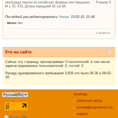
непосредственно из китайских фирмах-поставщиках: Размер S
М L XL XXL Длина передней 55 см 56
Последний раз редактировалось
Hasan
;
15-02-15, 21:44
.
Метки:
Нет
5 нравится
Кто на сайте
Сейчас эту страницу просматривают 0 посетителей. в том числе
зарегистрированных пользователей: 0, гостей: 0.
Рекорд одновременного пребывания 3,828 это было 06:36 в 09-02-
18.
ПОМОЩЬ
ОБРАТНАЯ СВЯЗЬ
КОНФИДЕНЦИАЛЬНОСТЬ
НАВЕРХ