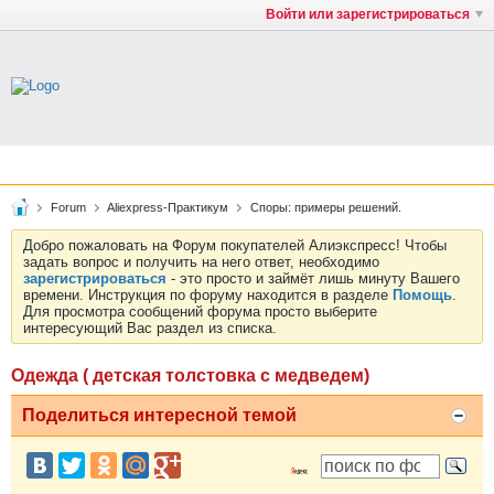
Войти или зарегистрироваться
Forum
Aliexpress-Практикум
Споры: примеры решений.
Добро пожаловать на Форум покупателей Алиэкспресс! Чтобы
задать вопрос и получить на него ответ, необходимо
зарегистрироваться
- это просто и займёт лишь минуту Вашего
времени. Инструкция по форуму находится в разделе
Помощь
.
Для просмотра сообщений форума просто выберите
интересующий Вас раздел из списка.
Одежда ( детская толстовка с медведем)
Поделиться интересной темой