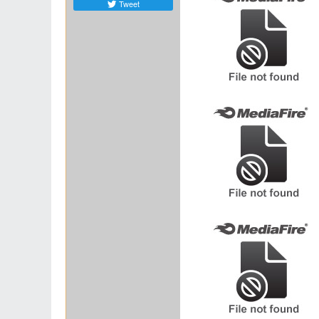
Tweet