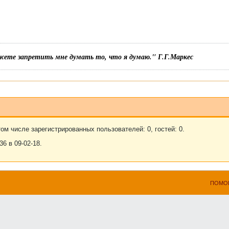
жете запретить мне думать то, что я думаю." Г.Г.Маркес
ом числе зарегистрированных пользователей: 0, гостей: 0.
6 в 09-02-18.
ПОМО