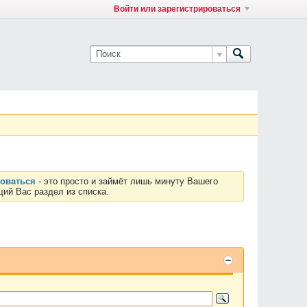
Войти или зарегистрироваться
роваться
- это просто и займёт лишь минуту Вашего
ий Вас раздел из списка.