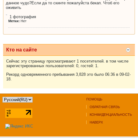
данное чудо?Если да то скинте пожалуйста бекап. Чтоб его
оживить
1
фотография
Метки:
Нет
Кто на сайте
Сейчас эту страницу просматривают 1 посетителей. в том числе
зарегистрированных пользователей: 0, гостей: 1.
Рекорд одновременного пребывания 3,828 это было 06:36 в 09-02-
18.
ПОМОЩЬ
ОБРАТНАЯ СВЯЗЬ
КОНФИДЕНЦИАЛЬНОСТЬ
НАВЕРХ