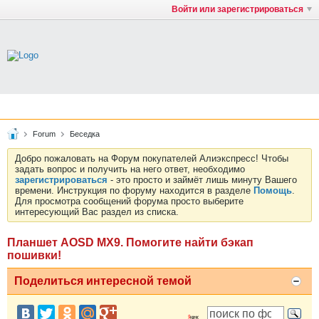
Войти или зарегистрироваться
Forum
Беседка
Добро пожаловать на Форум покупателей Алиэкспресс! Чтобы
задать вопрос и получить на него ответ, необходимо
зарегистрироваться
- это просто и займёт лишь минуту Вашего
времени. Инструкция по форуму находится в разделе
Помощь
.
Для просмотра сообщений форума просто выберите
интересующий Вас раздел из списка.
Планшет AOSD MX9. Помогите найти бэкап
пошивки!
Поделиться интересной темой