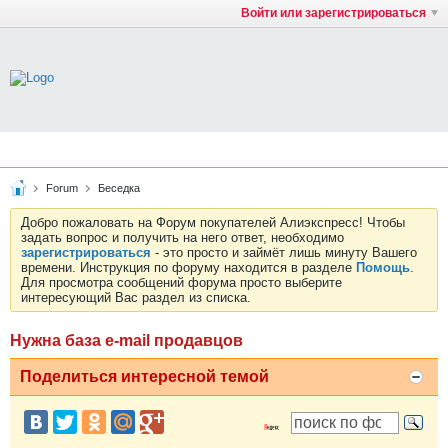
Войти или зарегистрироваться
Forum
Беседка
Добро пожаловать на Форум покупателей Алиэкспресс! Чтобы
задать вопрос и получить на него ответ, необходимо
зарегистрироваться
- это просто и займёт лишь минуту Вашего
времени. Инструкция по форуму находится в разделе
Помощь
.
Для просмотра сообщений форума просто выберите
интересующий Вас раздел из списка.
Нужна база e-mail продавцов
Поделиться интересной темой