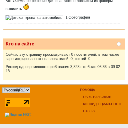
Вот ОчУмелое решение для сна. Можно лобзиком из фанеры
выпилить
1
фотография
Кто на сайте
Сейчас эту страницу просматривают 0 посетителей. в том числе
зарегистрированных пользователей: 0, гостей: 0.
Рекорд одновременного пребывания 3,828 это было 06:36 в 09-02-
18.
ПОМОЩЬ
ОБРАТНАЯ СВЯЗЬ
КОНФИДЕНЦИАЛЬНОСТЬ
НАВЕРХ