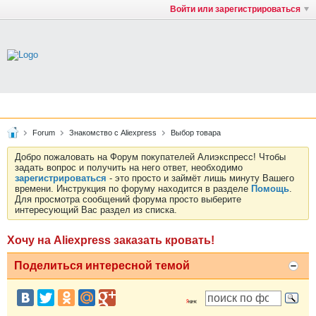
Войти или зарегистрироваться
Forum
Знакомство с Aliexpress
Выбор товара
Добро пожаловать на Форум покупателей Алиэкспресс! Чтобы
задать вопрос и получить на него ответ, необходимо
зарегистрироваться
- это просто и займёт лишь минуту Вашего
времени. Инструкция по форуму находится в разделе
Помощь
.
Для просмотра сообщений форума просто выберите
интересующий Вас раздел из списка.
Хочу на Aliexpress заказать кровать!
Поделиться интересной темой