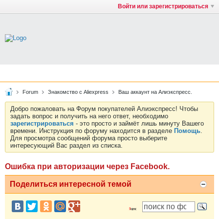
Войти или зарегистрироваться
Forum
Знакомство с Aliexpress
Ваш аккаунт на Алиэкспресс.
Добро пожаловать на Форум покупателей Алиэкспресс! Чтобы
задать вопрос и получить на него ответ, необходимо
зарегистрироваться
- это просто и займёт лишь минуту Вашего
времени. Инструкция по форуму находится в разделе
Помощь
.
Для просмотра сообщений форума просто выберите
интересующий Вас раздел из списка.
Ошибка при авторизации через Facebook.
Поделиться интересной темой