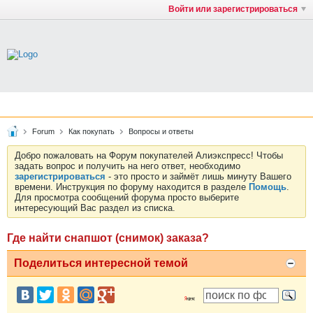
Войти или зарегистрироваться
Forum
Как покупать
Вопросы и ответы
Добро пожаловать на Форум покупателей Алиэкспресс! Чтобы
задать вопрос и получить на него ответ, необходимо
зарегистрироваться
- это просто и займёт лишь минуту Вашего
времени. Инструкция по форуму находится в разделе
Помощь
.
Для просмотра сообщений форума просто выберите
интересующий Вас раздел из списка.
Где найти снапшот (снимок) заказа?
Поделиться интересной темой