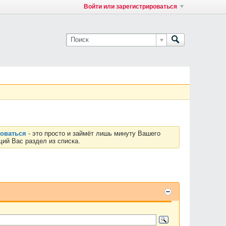
Войти или зарегистрироваться
роваться
- это просто и займёт лишь минуту Вашего
ий Вас раздел из списка.