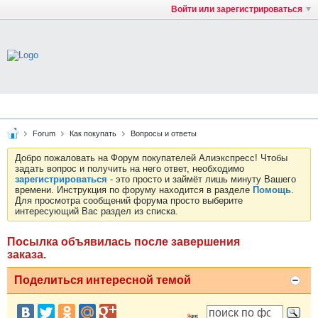
Войти или зарегистрироваться
Forum
Как покупать
Вопросы и ответы
Добро пожаловать на Форум покупателей Алиэкспресс! Чтобы
задать вопрос и получить на него ответ, необходимо
зарегистрироваться
- это просто и займёт лишь минуту Вашего
времени. Инструкция по форуму находится в разделе
Помощь
.
Для просмотра сообщений форума просто выберите
интересующий Вас раздел из списка.
Посылка объявилась после завершения
заказа.
Поделиться интересной темой