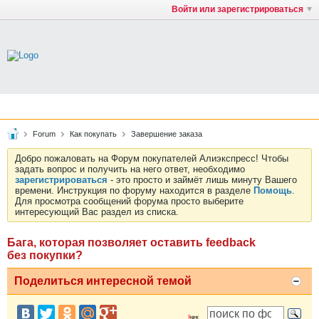
Войти или зарегистрироваться
Forum
Как покупать
Завершение заказа
Добро пожаловать на Форум покупателей Алиэкспресс! Чтобы
задать вопрос и получить на него ответ, необходимо
зарегистрироваться
- это просто и займёт лишь минуту Вашего
времени. Инструкция по форуму находится в разделе
Помощь
.
Для просмотра сообщений форума просто выберите
интересующий Вас раздел из списка.
Бага, которая позволяет оставить feedback
без покупки?
Поделиться интересной темой