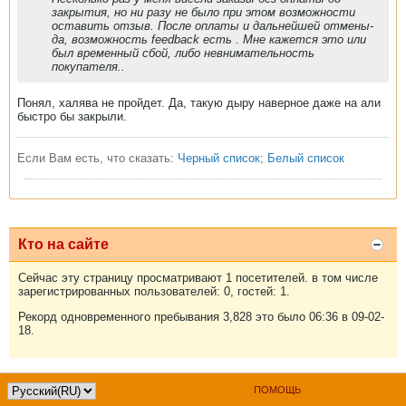
закрытия, но ни разу не было при этом возможности
оставить отзыв. После оплаты и дальнейшей отмены-
да, возможность feedback есть . Мне кажется это или
был временный сбой, либо невнимательность
покупателя..
Понял, халява не пройдет. Да, такую дыру наверное даже на али
быстро бы закрыли.
Если Вам есть, что сказать:
Черный список
;
Белый список
Кто на сайте
Сейчас эту страницу просматривают 1 посетителей. в том числе
зарегистрированных пользователей: 0, гостей: 1.
Рекорд одновременного пребывания 3,828 это было 06:36 в 09-02-
18.
ПОМОЩЬ