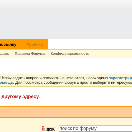
посылку
Хроника
ндарь
Правила Форума
Конфиденциальность
Чтобы задать вопрос и получить на него ответ, необходимо
зарегистри
омощь
. Для просмотра сообщений форума просто выберите интересующ
 другому адресу.