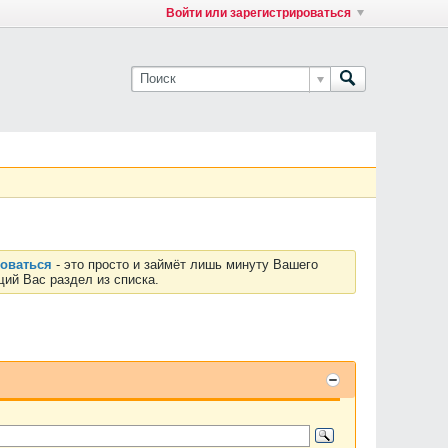
Войти или зарегистрироваться
роваться
- это просто и займёт лишь минуту Вашего
ий Вас раздел из списка.