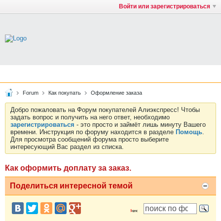
Войти или зарегистрироваться
Forum
Как покупать
Оформление заказа
Добро пожаловать на Форум покупателей Алиэкспресс! Чтобы
задать вопрос и получить на него ответ, необходимо
зарегистрироваться
- это просто и займёт лишь минуту Вашего
времени. Инструкция по форуму находится в разделе
Помощь
.
Для просмотра сообщений форума просто выберите
интересующий Вас раздел из списка.
Как оформить доплату за заказ.
Поделиться интересной темой