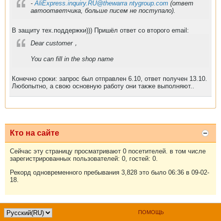
-
AliExpress.inquiry.RU@thewarra ntygroup.com
(ответ
автоответчика, больше писем не поступало).
В защиту тех.поддержки))) Пришёл ответ со второго email:
Dear customer，
You can fill in the shop name
Конечно сроки: запрос был отправлен 6.10, ответ получен 13.10.
Любопытно, а свою основную работу они также выполняют..
Кто на сайте
Сейчас эту страницу просматривают 0 посетителей. в том числе
зарегистрированных пользователей: 0, гостей: 0.
Рекорд одновременного пребывания 3,828 это было 06:36 в 09-02-
18.
ПОМОЩЬ