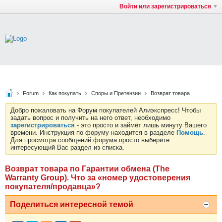
Войти или зарегистрироваться
Forum
Как покупать
Споры и Претензии
Возврат товара
Добро пожаловать на Форум покупателей Алиэкспресс! Чтобы
задать вопрос и получить на него ответ, необходимо
зарегистрироваться
- это просто и займёт лишь минуту Вашего
времени. Инструкция по форуму находится в разделе
Помощь
.
Для просмотра сообщений форума просто выберите
интересующий Вас раздел из списка.
Возврат товара по Гарантии обмена (The
Warranty Group). Что за «номер удостоверения
покупателя/продавца»?
Поделиться интересной темой