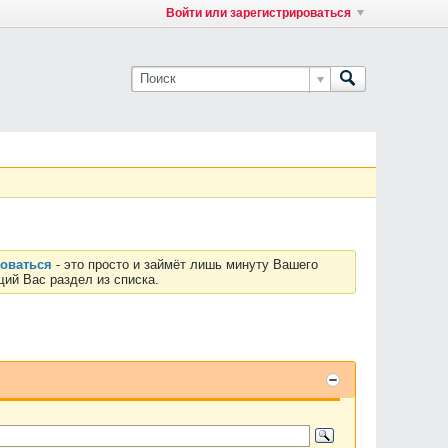
Войти или зарегистрироваться
роваться
- это просто и займёт лишь минуту Вашего
ий Вас раздел из списка.