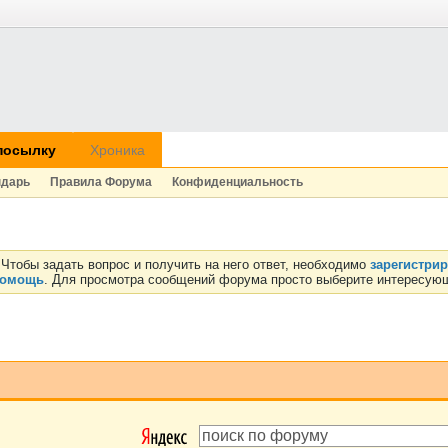
посылку
Хроника
ндарь
Правила Форума
Конфиденциальность
Чтобы задать вопрос и получить на него ответ, необходимо
зарегистри
омощь
. Для просмотра сообщений форума просто выберите интересующ