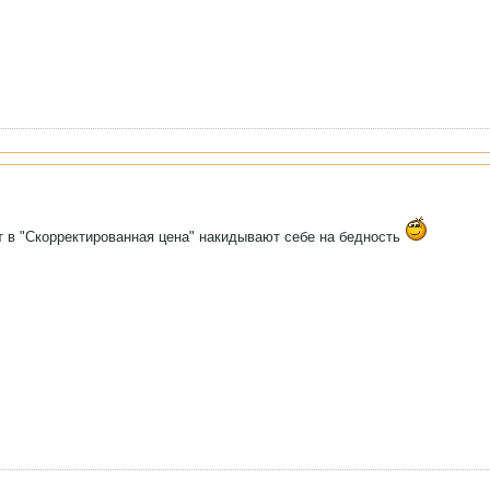
т в "Скорректированная цена" накидывают себе на бедность