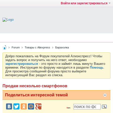
Войти или зарегистрироваться
Forum
Товары с Aliexpress
Барахолка
Добро пожаловать на Форум покупателей Алиэкспресс! Чтобы
задать вопрос и получить на него ответ, необходимо
зарегистрироваться
- это просто и займёт лишь минуту Вашего
времени. Инструкция по форуму находится в разделе
Помощь
.
Для просмотра сообщений форума просто выберите
интересующий Вас раздел из списка.
Продам несколько смартфонов
Поделиться интересной темой