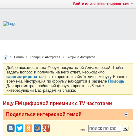
Войти или зарегистрироваться
Forum
Товары с Aliexpress
Витрина Aliexpress
Добро пожаловать на Форум покупателей Алиэкспресс! Чтобы
задать вопрос и получить на него ответ, необходимо
зарегистрироваться
- это просто и займёт лишь минуту Вашего
времени. Инструкция по форуму находится в разделе
Помощь
.
Для просмотра сообщений форума просто выберите
интересующий Вас раздел из списка.
Ищу FM цифровой приемник с TV частотами
Поделиться интересной темой