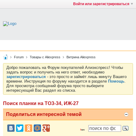
Войти или зарегистрироваться
Forum
Товары с Aliexpress
Витрина Aliexpress
Добро пожаловать на Форум покупателей Алиэкспресс! Чтобы
задать вопрос и получить на него ответ, необходимо
зарегистрироваться
- это просто и займёт лишь минуту Вашего
времени. Инструкция по форуму находится в разделе
Помощь
.
Для просмотра сообщений форума просто выберите
интересующий Вас раздел из списка.
Поиск планки на ТОЗ-34, ИЖ-27
Поделиться интересной темой