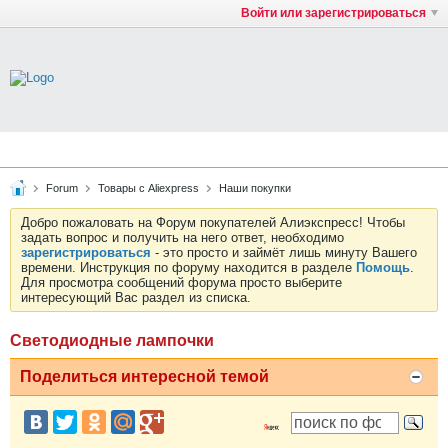
Войти или зарегистрироваться
Forum
Товары с Aliexpress
Наши покупки
Добро пожаловать на Форум покупателей Алиэкспресс! Чтобы
задать вопрос и получить на него ответ, необходимо
зарегистрироваться
- это просто и займёт лишь минуту Вашего
времени. Инструкция по форуму находится в разделе
Помощь
.
Для просмотра сообщений форума просто выберите
интересующий Вас раздел из списка.
Светодиодные лампочки
Поделиться интересной темой