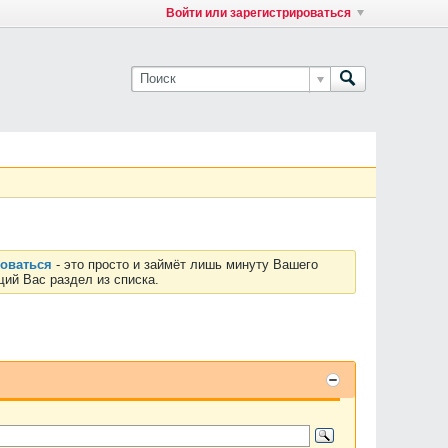
Войти или зарегистрироваться
роваться
- это просто и займёт лишь минуту Вашего
ий Вас раздел из списка.