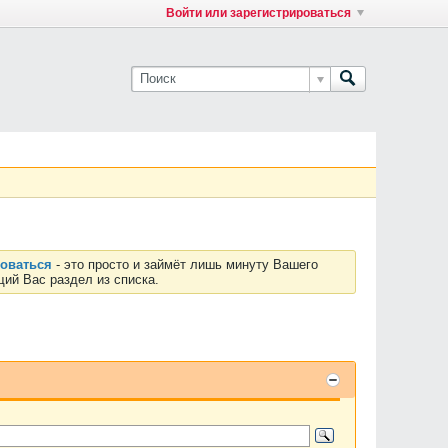
Войти или зарегистрироваться
роваться
- это просто и займёт лишь минуту Вашего
ий Вас раздел из списка.