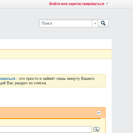
Войти или зарегистрироваться
роваться
- это просто и займёт лишь минуту Вашего
ий Вас раздел из списка.