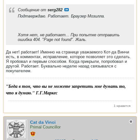
Сообщение от
serg282
Подтверждаю. Работает. Браузер Мозилла.
Хотя нет, не работает... При попытке отправить
ошибка 404. "Page not found". Жаль.
Да нет! работает! Именно на странице уважаемого Кот-да Винчи
есть, в комментах, исправление, которое позволяет это сделать.
Я пробовал и первым способом. Когда прикрыли, попробовал и
другой. Работает. Буквально неделю назад связывался с
покупателем.
"Беда в том, что вы не можете запретить мне думать то,
что я думаю." Г.Г.Маркес
1 нравится
Cat da Vinci
Primal Councillor