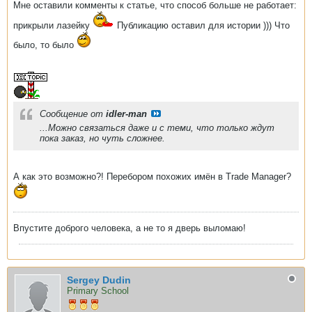
Мне оставили комменты к статье, что способ больше не работает:
прикрыли лазейку
Публикацию оставил для истории ))) Что
было, то было
Сообщение от
idler-man
...Можно связаться даже и с теми, что только ждут
пока заказ, но чуть сложнее.
А как это возможно?! Перебором похожих имён в Trade Manager?
Впустите доброго человека, а не то я дверь выломаю!
Sergey Dudin
Primary School