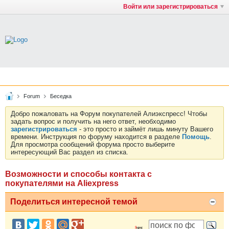
Войти или зарегистрироваться
Forum
Беседка
Добро пожаловать на Форум покупателей Алиэкспресс! Чтобы
задать вопрос и получить на него ответ, необходимо
зарегистрироваться
- это просто и займёт лишь минуту Вашего
времени. Инструкция по форуму находится в разделе
Помощь
.
Для просмотра сообщений форума просто выберите
интересующий Вас раздел из списка.
Возможности и способы контакта с
покупателями на Aliexpress
Поделиться интересной темой