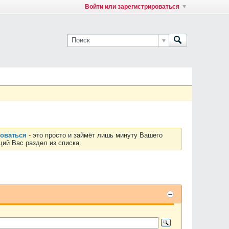
Войти или зарегистрироваться
роваться
- это просто и займёт лишь минуту Вашего
ий Вас раздел из списка.