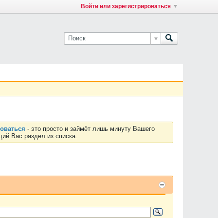
Войти или зарегистрироваться
роваться
- это просто и займёт лишь минуту Вашего
ий Вас раздел из списка.