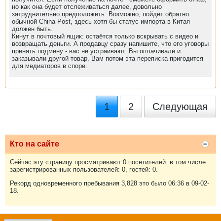
но как она будет отслеживаться далее, довольно
затруднительно предположить. Возможно, пойдёт обратно
обычной China Post, здесь хотя бы статус импорта в Китая
должен быть.
Кинут в почтовый ящик: остаётся только вскрывать с видео и
возвращать деньги. А продавцу сразу напишите, что его уговоры
принять подмену - вас не устраивают. Вы оплачивали и
заказывали другой товар. Вам потом эта переписка пригодится
для медиаторов в споре.
1
2
Следующая
Кто на сайте
Сейчас эту страницу просматривают 0 посетителей. в том числе
зарегистрированных пользователей: 0, гостей: 0.
Рекорд одновременного пребывания 3,828 это было 06:36 в 09-02-
18.