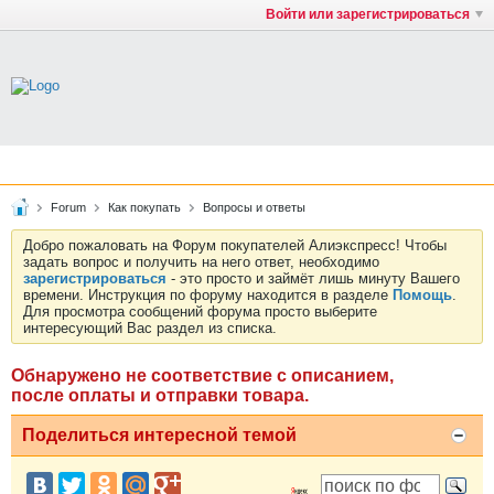
Войти или зарегистрироваться
Forum
Как покупать
Вопросы и ответы
Добро пожаловать на Форум покупателей Алиэкспресс! Чтобы
задать вопрос и получить на него ответ, необходимо
зарегистрироваться
- это просто и займёт лишь минуту Вашего
времени. Инструкция по форуму находится в разделе
Помощь
.
Для просмотра сообщений форума просто выберите
интересующий Вас раздел из списка.
Обнаружено не соответствие с описанием,
после оплаты и отправки товара.
Поделиться интересной темой