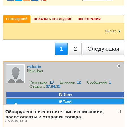
СООБЩЕНИЙ
ПОКАЗАТЬ ПОСЛЕДНИЕ
ФОТОГРАФИИ
Фильтр
1
2
Следующая
mihalis
New User
Репутация:
10
Влияние:
12
Сообщений:
1
С нами с
07.04.15
Share
Tweet
Обнаружено не соответствие с описанием,
#1
после оплаты и отправки товара.
07-04-15, 14:51