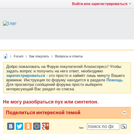
Войти или зарегистрироваться
Forum
Как покупать
Вопросы и ответы
Добро пожаловать на Форум покупателей Алиэкспресс! Чтобы
задать вопрос и получить на него ответ, необходимо
зарегистрироваться
- это просто и займёт лишь минуту Вашего
времени. Инструкция по форуму находится в разделе
Помощь
.
Для просмотра сообщений форума просто выберите
интересующий Вас раздел из списка.
Не могу разобраться пух или синтепон.
Поделиться интересной темой