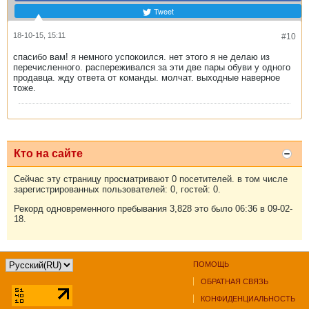
Tweet
18-10-15, 15:11
#10
спасибо вам! я немного успокоился. нет этого я не делаю из
перечисленного. распереживался за эти две пары обуви у одного
продавца. жду ответа от команды. молчат. выходные наверное
тоже.
Кто на сайте
Сейчас эту страницу просматривают 0 посетителей. в том числе
зарегистрированных пользователей: 0, гостей: 0.
Рекорд одновременного пребывания 3,828 это было 06:36 в 09-02-
18.
ПОМОЩЬ
ОБРАТНАЯ СВЯЗЬ
КОНФИДЕНЦИАЛЬНОСТЬ