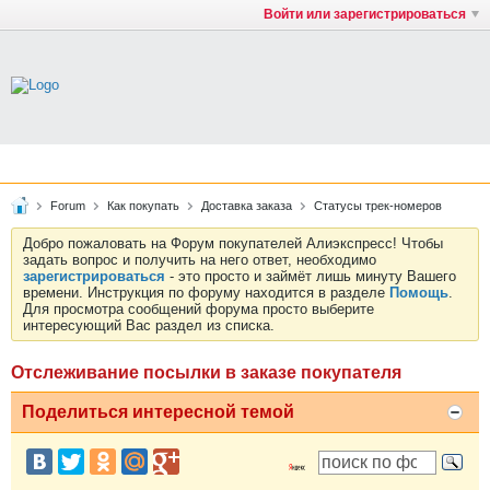
Войти или зарегистрироваться
Forum
Как покупать
Доставка заказа
Статусы трек-номеров
Добро пожаловать на Форум покупателей Алиэкспресс! Чтобы
задать вопрос и получить на него ответ, необходимо
зарегистрироваться
- это просто и займёт лишь минуту Вашего
времени. Инструкция по форуму находится в разделе
Помощь
.
Для просмотра сообщений форума просто выберите
интересующий Вас раздел из списка.
Отслеживание посылки в заказе покупателя
Поделиться интересной темой