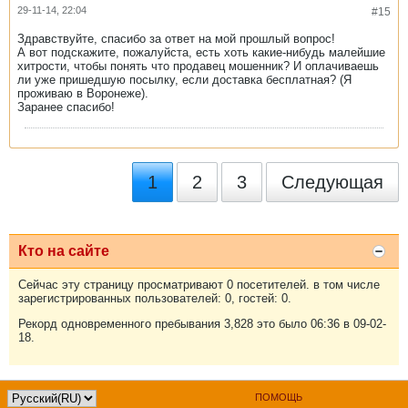
29-11-14, 22:04
#15
Здравствуйте, спасибо за ответ на мой прошлый вопрос!
А вот подскажите, пожалуйста, есть хоть какие-нибудь малейшие
хитрости, чтобы понять что продавец мошенник? И оплачиваешь
ли уже пришедшую посылку, если доставка бесплатная? (Я
проживаю в Воронеже).
Заранее спасибо!
1
2
3
Следующая
Кто на сайте
Сейчас эту страницу просматривают 0 посетителей. в том числе
зарегистрированных пользователей: 0, гостей: 0.
Рекорд одновременного пребывания 3,828 это было 06:36 в 09-02-
18.
ПОМОЩЬ