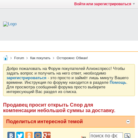
Войти или зарегистрироваться
Forum
Как покупать
Осторожно: Обман!
Добро пожаловать на Форум покупателей Алиэкспресс! Чтобы
задать вопрос и получить на него ответ, необходимо
зарегистрироваться
- это просто и займёт лишь минуту Вашего
времени. Инструкция по форуму находится в разделе
Помощь
.
Для просмотра сообщений форума просто выберите
интересующий Вас раздел из списка.
Продавец просит открыть Спор для
компенсации небольшой суммы за доставку.
Поделиться интересной темой