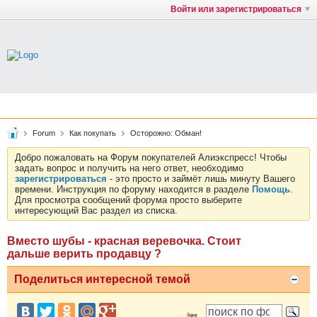
Войти или зарегистрироваться
Forum
Как покупать
Осторожно: Обман!
Добро пожаловать на Форум покупателей Алиэкспресс! Чтобы
задать вопрос и получить на него ответ, необходимо
зарегистрироваться
- это просто и займёт лишь минуту Вашего
времени. Инструкция по форуму находится в разделе
Помощь
.
Для просмотра сообщений форума просто выберите
интересующий Вас раздел из списка.
Вместо шубы - красная веревочка. Стоит
дальше верить продавцу ?
Поделиться интересной темой