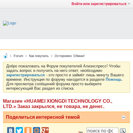
Войти или зарегистрироваться
Forum
Как покупать
Осторожно: Обман!
Добро пожаловать на Форум покупателей Алиэкспресс! Чтобы
задать вопрос и получить на него ответ, необходимо
зарегистрироваться
- это просто и займёт лишь минуту Вашего
времени. Инструкция по форуму находится в разделе
Помощь
.
Для просмотра сообщений форума просто выберите
интересующий Вас раздел из списка.
Магазин «HUAMEI XIONGDI TECHNOLOGY CO.,
LTD.» Заказ закрылся, не товара, не денег..
Поделиться интересной темой