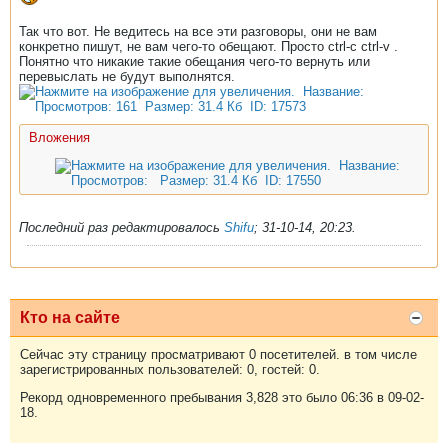
Так что вот. Не ведитесь на все эти разговоры, они не вам
конкретно пишут, не вам чего-то обещают. Просто ctrl-c ctrl-v .
Понятно что никакие такие обещания чего-то вернуть или
перевыслать не будут выполнятся.
Вложения
Последний раз редактировалось
Shifu
;
31-10-14, 20:23
.
Кто на сайте
Сейчас эту страницу просматривают 0 посетителей. в том числе
зарегистрированных пользователей: 0, гостей: 0.
Рекорд одновременного пребывания 3,828 это было 06:36 в 09-02-
18.