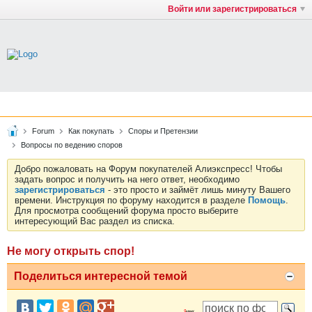
Войти или зарегистрироваться
Forum
Как покупать
Споры и Претензии
Вопросы по ведению споров
Добро пожаловать на Форум покупателей Алиэкспресс! Чтобы
задать вопрос и получить на него ответ, необходимо
зарегистрироваться
- это просто и займёт лишь минуту Вашего
времени. Инструкция по форуму находится в разделе
Помощь
.
Для просмотра сообщений форума просто выберите
интересующий Вас раздел из списка.
Не могу открыть спор!
Поделиться интересной темой