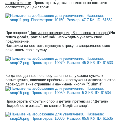
автоматически
. Просмотреть детально можно по нажатию
соответствующей строки.
При запросе "
Частичное возмещение, без возврата товара"
/No
return goods, partial refund/
, необходимо указать своё
предложение.
Нажатием на соответствующую строку, в специальное окно
вписываем свою сумму.
Когда все данные по спору заполнены, указана сумма к
возмещению, описание проблемы и загружены доказательства,
переходим вниз страницы и нажимаем кнопку
"Submit"
Просмотреть открытый спор и детали претензии : "Детали/
Подробности заказа", по кнопке "Ведётся спор".