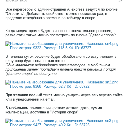
11-09-15, 19:06
#6
Все переговоры с администрацией Aliexpress ведутся по кнопке
"Ответить". Добавлять свой ответ можно несколько раз, в
пределах отведённого времени по таймеру в споре.
Когда медиаторами будет вынесено окончательное решение,
результаты также можно посмотреть по кнопке "Детали спора":
В течении суток решение будет обработано и со вступлением в
силу спор будет полностью закрыт.
Одна маленькая недоработка организаторов: в мобильном
приложении затем пропадает полный текст решения ( опция
"Детали спора" не доступна.
При желании полный текст можно увидеть через веб.версию сайта
или в уведомлении на email.
В мобильном приложении краткие детали: дата, сумма
компенсации, доступна в "Истории спора"