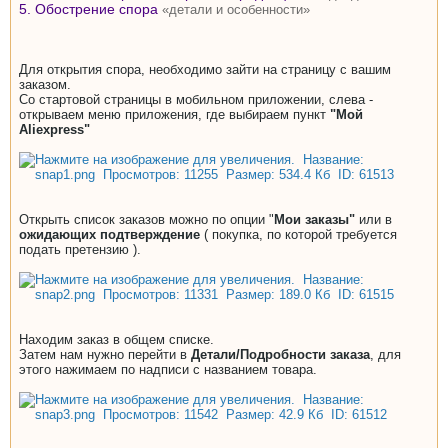
5. Обострение спора
«детали и особенности»
Для открытия спора, необходимо зайти на страницу с вашим
заказом.
Со стартовой страницы в мобильном приложении, слева -
открываем меню приложения, где выбираем пункт
"Мой
Aliexpress"
Открыть список заказов можно по опции "
Мои заказы"
или в
ожидающих подтверждение
( покупка, по которой требуется
подать претензию ).
Находим заказ в общем списке.
Затем нам нужно перейти в
Детали/Подробности заказа
, для
этого нажимаем по надписи с названием товара.