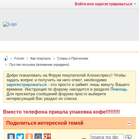
Войти или зарегистрироваться
Forum
Как покупать
Споры и Претензии
Пустая посылка (вложение украдено)
Добро пожаловать на Форум покупателей Алиэкспресс! Чтобы
задать вопрос и получить на него ответ, необходимо
зарегистрироваться
- это просто и займёт лишь минуту Вашего
времени. Инструкция по форуму находится в разделе
Помощь
.
Для просмотра сообщений форума просто выберите
интересующий Вас раздел из списка.
Вместо телефона пришла упаковка кофе!!!!!!!!!
Поделиться интересной темой