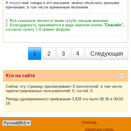
А отсутствие товара в его магазине, можно объяснить разными
причинами, в том числе временным явлением.
1. Всё сказанное является моим сугубо личным мнением.
2. Благодарность принимается в виде нажатия кнопки
"
Спасибо
",
согласно пункту 1.8 правил форума.
1
2
3
4
Следующая
Кто на сайте
Сейчас эту страницу просматривают 0 посетителей. в том числе
зарегистрированных пользователей: 0, гостей: 0.
Рекорд одновременного пребывания 3,828 это было 06:36 в 09-02-
18.
ПОМОЩЬ
ОБРАТНАЯ СВЯЗЬ