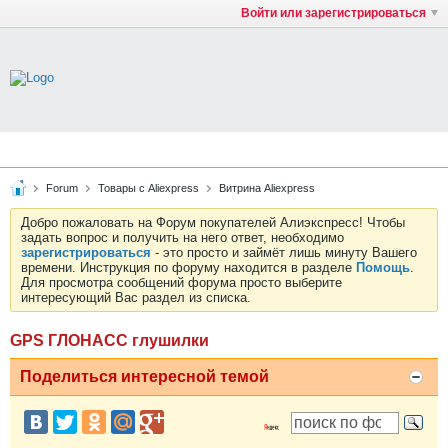
Войти или зарегистрироваться
Forum
Товары с Aliexpress
Витрина Aliexpress
Добро пожаловать на Форум покупателей Алиэкспресс! Чтобы
задать вопрос и получить на него ответ, необходимо
зарегистрироваться
- это просто и займёт лишь минуту Вашего
времени. Инструкция по форуму находится в разделе
Помощь
.
Для просмотра сообщений форума просто выберите
интересующий Вас раздел из списка.
GPS ГЛОНАСС глушилки
Поделиться интересной темой