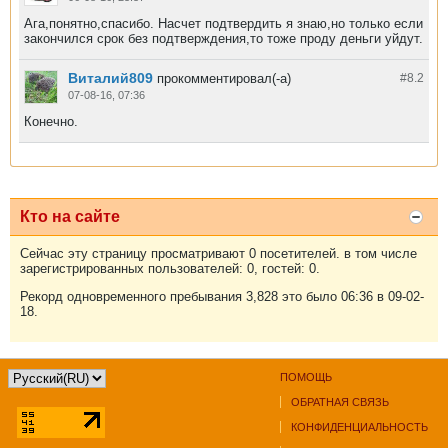
Ага,понятно,спасибо. Насчет подтвердить я знаю,но только если
закончился срок без подтверждения,то тоже проду деньги уйдут.
Виталий809
прокомментировал(-а)
#8.
2
07-08-16, 07:36
Конечно.
Кто на сайте
Сейчас эту страницу просматривают 0 посетителей. в том числе
зарегистрированных пользователей: 0, гостей: 0.
Рекорд одновременного пребывания 3,828 это было 06:36 в 09-02-
18.
ПОМОЩЬ
ОБРАТНАЯ СВЯЗЬ
КОНФИДЕНЦИАЛЬНОСТЬ