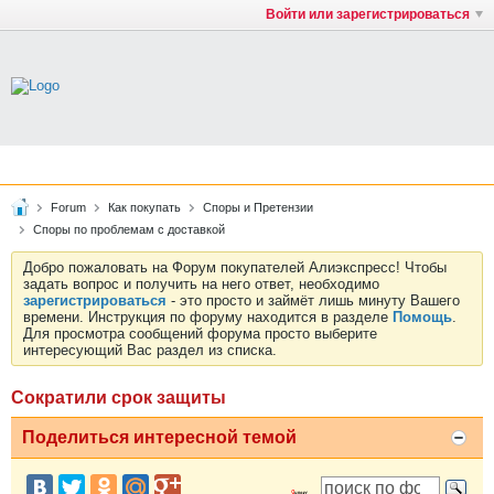
Войти или зарегистрироваться
Forum
Как покупать
Споры и Претензии
Споры по проблемам с доставкой
Добро пожаловать на Форум покупателей Алиэкспресс! Чтобы
задать вопрос и получить на него ответ, необходимо
зарегистрироваться
- это просто и займёт лишь минуту Вашего
времени. Инструкция по форуму находится в разделе
Помощь
.
Для просмотра сообщений форума просто выберите
интересующий Вас раздел из списка.
Сократили срок защиты
Поделиться интересной темой