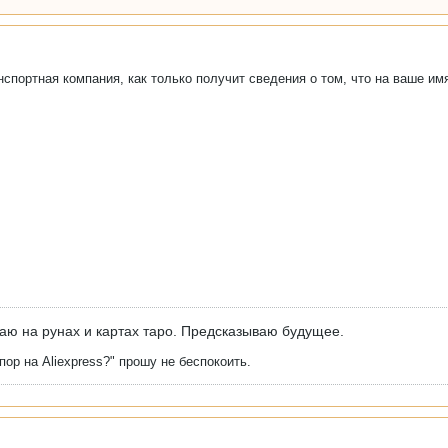
спортная компания, как только получит сведения о том, что на ваше имя
аю на рунах и картах таро. Предсказываю будущее.
ор на Aliexpress?" прошу не беспокоить.