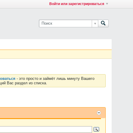
Войти или зарегистрироваться
роваться
- это просто и займёт лишь минуту Вашего
ий Вас раздел из списка.