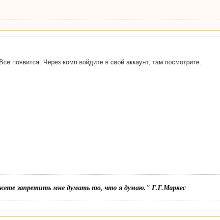
 Все появится. Через комп войдите в свой аккаунт, там посмотрите.
жете запретить мне думать то, что я думаю." Г.Г.Маркес