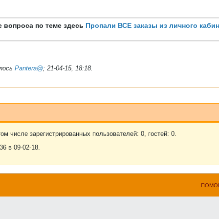
 вопроса по теме здесь
Пропали ВСЕ заказы из личного кабин
алось
Pantera@
;
21-04-15, 18:18
.
ом числе зарегистрированных пользователей: 0, гостей: 0.
6 в 09-02-18.
ПОМО