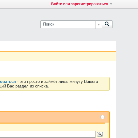
Войти или зарегистрироваться
роваться
- это просто и займёт лишь минуту Вашего
ий Вас раздел из списка.