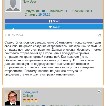
New User
Репутация:
10
Влияние:
11
Сообщений:
1
С нами с
19.08.15
Share
Tweet
19-08-15, 22:24
#7
Статус Электронное уведомление об отправке - используется для
обозначения факта создания отправителем электронной заявки на
отправку почтового отправения. Данная операция бронирует номер
почтового отправления для упрощения процедуры приема
отправления транспортной компанией. Как правило (но не
обязательно), отправитель производит оплату. В то же время
данная операция не подразумевает фактической отправки
отправления, а транспортная компания находится в ожидании
отправителя. Поэтому, появление данного статуса не
свидетельствует о факте отправки отправления.
john_ssd
College