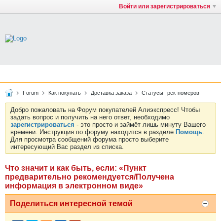
Войти или зарегистрироваться
Forum
Как покупать
Доставка заказа
Статусы трек-номеров
Добро пожаловать на Форум покупателей Алиэкспресс! Чтобы
задать вопрос и получить на него ответ, необходимо
зарегистрироваться
- это просто и займёт лишь минуту Вашего
времени. Инструкция по форуму находится в разделе
Помощь
.
Для просмотра сообщений форума просто выберите
интересующий Вас раздел из списка.
Что значит и как быть, если: «Пункт
предварительно рекомендуется/Получена
информация в электронном виде»
Поделиться интересной темой