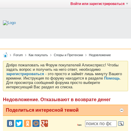
Войти или зарегистрироваться
Forum
Как покупать
Споры и Претензии
Недовложение
Добро пожаловать на Форум покупателей Алиэкспресс! Чтобы
задать вопрос и получить на него ответ, необходимо
зарегистрироваться
- это просто и займёт лишь минуту Вашего
времени. Инструкция по форуму находится в разделе
Помощь
.
Для просмотра сообщений форума просто выберите
интересующий Вас раздел из списка.
Недовложение. Отказывают в возврате денег
Поделиться интересной темой