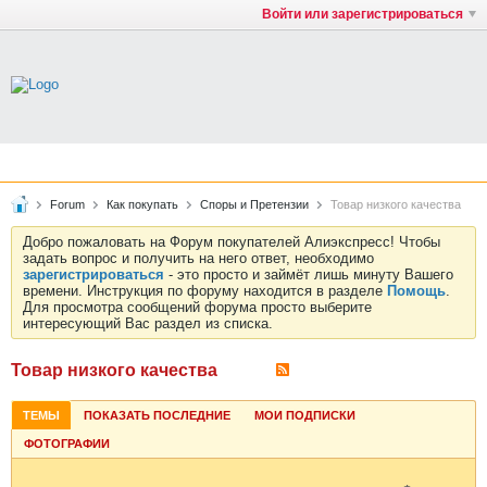
Войти или зарегистрироваться
Forum
Как покупать
Споры и Претензии
Товар низкого качества
Добро пожаловать на Форум покупателей Алиэкспресс! Чтобы
задать вопрос и получить на него ответ, необходимо
зарегистрироваться
- это просто и займёт лишь минуту Вашего
времени. Инструкция по форуму находится в разделе
Помощь
.
Для просмотра сообщений форума просто выберите
интересующий Вас раздел из списка.
Товар низкого качества
ТЕМЫ
ПОКАЗАТЬ ПОСЛЕДНИЕ
МОИ ПОДПИСКИ
ФОТОГРАФИИ