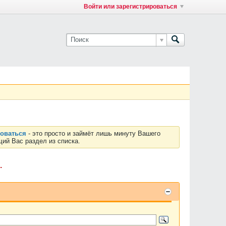
Войти или зарегистрироваться
роваться
- это просто и займёт лишь минуту Вашего
ий Вас раздел из списка.
.