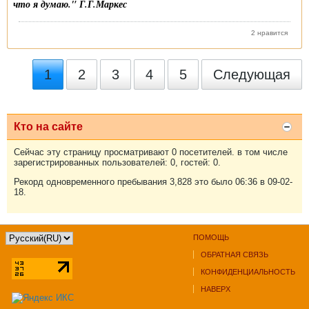
что я думаю." Г.Г.Маркес
2 нравится
1
2
3
4
5
Следующая
Кто на сайте
Сейчас эту страницу просматривают 0 посетителей. в том числе
зарегистрированных пользователей: 0, гостей: 0.
Рекорд одновременного пребывания 3,828 это было 06:36 в 09-02-
18.
ПОМОЩЬ
ОБРАТНАЯ СВЯЗЬ
КОНФИДЕНЦИАЛЬНОСТЬ
НАВЕРХ