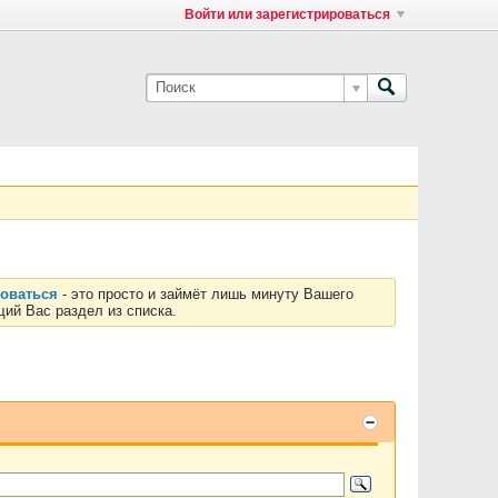
Войти или зарегистрироваться
роваться
- это просто и займёт лишь минуту Вашего
ий Вас раздел из списка.