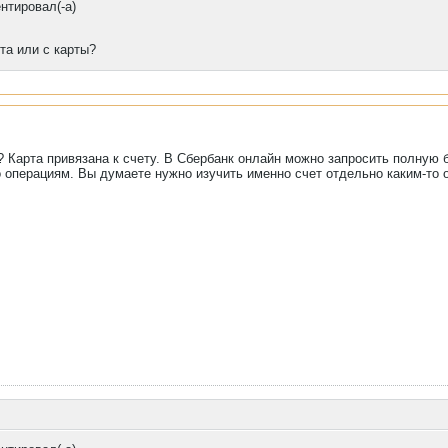
нтировал(-а)
та или с карты?
? Карта привязана к счету. В Сбербанк онлайн можно запросить полную 
о операциям. Вы думаете нужно изучить именно счет отдельно каким-то 