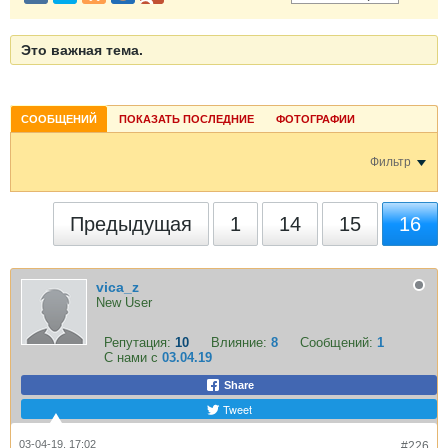
Это важная тема.
СООБЩЕНИЙ
ПОКАЗАТЬ ПОСЛЕДНИЕ
ФОТОГРАФИИ
Фильтр
Предыдущая
1
14
15
16
vica_z
New User
Репутация:
10
Влияние:
8
Сообщений:
1
С нами с
03.04.19
Share
Tweet
03-04-19, 17:02
#226