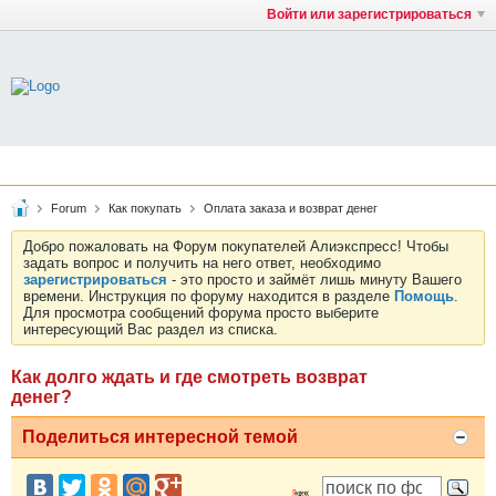
Войти или зарегистрироваться
Forum
Как покупать
Оплата заказа и возврат денег
Добро пожаловать на Форум покупателей Алиэкспресс! Чтобы
задать вопрос и получить на него ответ, необходимо
зарегистрироваться
- это просто и займёт лишь минуту Вашего
времени. Инструкция по форуму находится в разделе
Помощь
.
Для просмотра сообщений форума просто выберите
интересующий Вас раздел из списка.
Как долго ждать и где смотреть возврат
денег?
Поделиться интересной темой